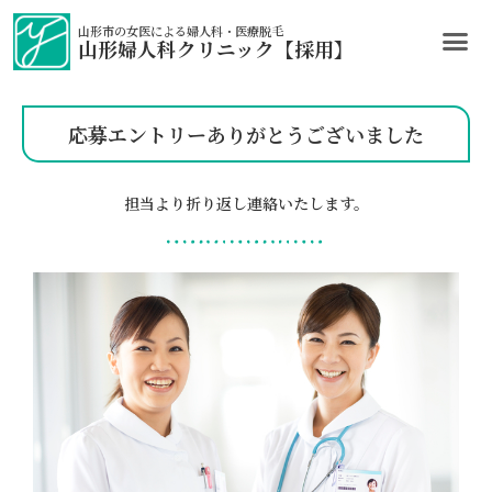
山形市の女医による婦人科・医療脱毛
山形婦人科クリニック【採用】
応募エントリーありがとうございました
担当より折り返し連絡いたします。