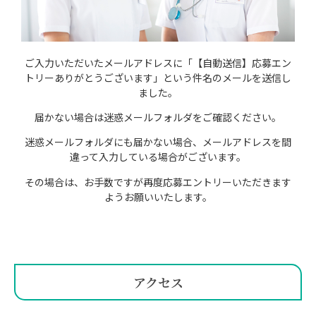
ご入力いただいたメールアドレスに「【自動送信】応募エン
トリーありがとうございます」という件名のメールを送信し
ました。
届かない場合は迷惑メールフォルダをご確認ください。
迷惑メールフォルダにも届かない場合、メールアドレスを間
違って入力している場合がございます。
その場合は、お手数で
すが再度応募エントリーいただきます
ようお願いいたします。
アクセス